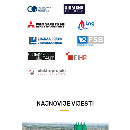
NAJNOVIJE VIJESTI