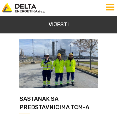
VIJESTI
SASTANAK SA
PREDSTAVNICIMA TCM-A