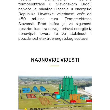
termoelektrane u Slavonskom Brodu
najveće je privatno ulaganje u energetici
Republike Hrvatske, vrijednosti veće od
450 milijuna eura. Termoelektrana
Slavonski Brod nužna je za sigurnost
opskrbe, kao i za razvoj i prihvat energije iz
obnovljivih izvora te za stabilnost i
pouzdanost elektroenergetskog sustava.
NAJNOVIJE VIJESTI