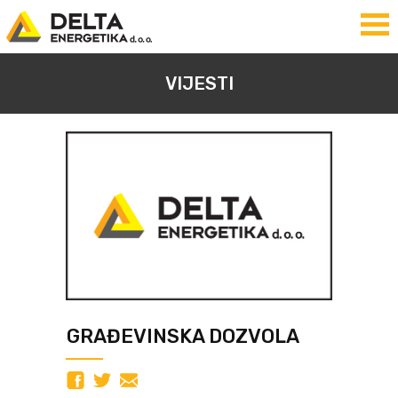
VIJESTI
GRAĐEVINSKA DOZVOLA