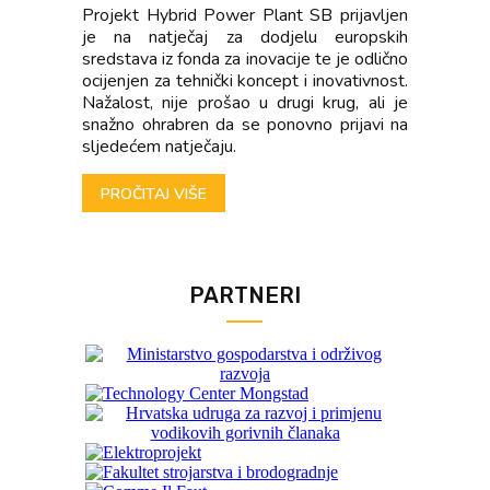
Projekt Hybrid Power Plant SB prijavljen
je na natječaj za dodjelu europskih
sredstava iz fonda za inovacije te je odlično
ocijenjen za tehnički koncept i inovativnost.
Nažalost, nije prošao u drugi krug, ali je
snažno ohrabren da se ponovno prijavi na
sljedećem natječaju.
PROČITAJ VIŠE
PARTNERI