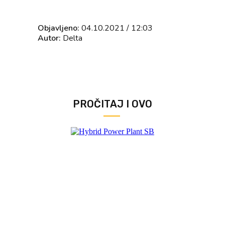
Objavljeno:
04.10.2021 / 12:03
Autor:
Delta
PROČITAJ I OVO